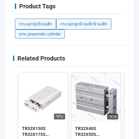
Product Tags
กระบอกสูบนิวเมติก
กระบอกสูบนิวเมติกนิวเมติก
smc pneumatic cylinder
Related Products
วีดีโอ
วีดีโอ
TR32X150S
TR32X40S
AirT
TR32X175S
TR32X50S
TR32