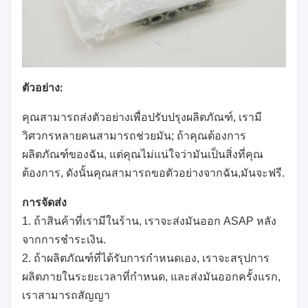
ตัวอย่าง:
คุณสามารถส่งตัวอย่างเพื่อปรับปรุงผลิตภัณฑ์, เรามี
วิศวกรหลายคนสามารถช่วยมัน; ถ้าคุณต้องการ
ผลิตภัณฑ์ของฉัน, แต่คุณไม่แน่ใจว่ามันเป็นสิ่งที่คุณ
ต้องการ, ดังนั้นคุณสามารถขอตัวอย่างจากฉัน,มันจะฟรี.
การจัดส่ง
1. ถ้าสินค้าที่เรามีในร้าน, เราจะส่งมันออก ASAP หลัง
จากการชําระเงิน.
2. ถ้าผลิตภัณฑ์ที่ได้รับการกําหนดเอง, เราจะสรุปการ
ผลิตภายในระยะเวลาที่กําหนด, และส่งมันออกครั้งแรก,
เราสามารถสัญญา