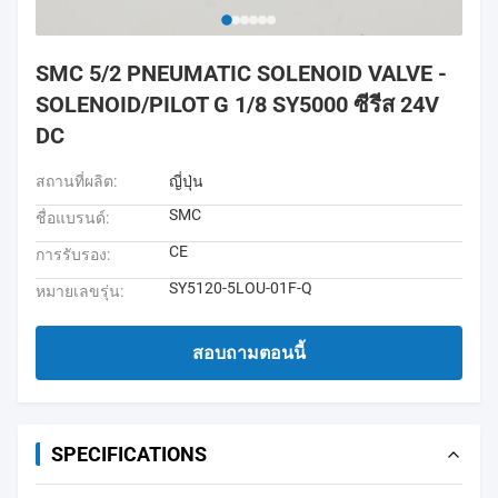
SMC 5/2 PNEUMATIC SOLENOID VALVE -
SOLENOID/PILOT G 1/8 SY5000 ซีรีส 24V
DC
สถานที่ผลิต:
ญี่ปุ่น
SMC
ชื่อแบรนด์:
CE
การรับรอง:
SY5120-5LOU-01F-Q
หมายเลขรุ่น:
สอบถามตอนนี้
SPECIFICATIONS