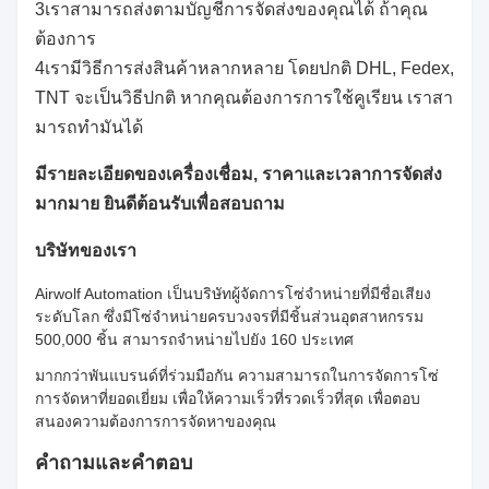
3เราสามารถส่งตามบัญชีการจัดส่งของคุณได้ ถ้าคุณ
ต้องการ
4เรามีวิธีการส่งสินค้าหลากหลาย โดยปกติ DHL, Fedex,
TNT จะเป็นวิธีปกติ หากคุณต้องการการใช้คูเรียน เราสา
มารถทํามันได้
มีรายละเอียดของเครื่องเชื่อม, ราคาและเวลาการจัดส่ง
มากมาย ยินดีต้อนรับเพื่อสอบถาม
บริษัทของเรา
Airwolf Automation เป็นบริษัทผู้จัดการโซ่จําหน่ายที่มีชื่อเสียง
ระดับโลก ซึ่งมีโซ่จําหน่ายครบวงจรที่มีชิ้นส่วนอุตสาหกรรม
500,000 ชิ้น สามารถจําหน่ายไปยัง 160 ประเทศ
มากกว่าพันแบรนด์ที่ร่วมมือกัน ความสามารถในการจัดการโซ่
การจัดหาที่ยอดเยี่ยม เพื่อให้ความเร็วที่รวดเร็วที่สุด เพื่อตอบ
สนองความต้องการการจัดหาของคุณ
คําถามและคําตอบ