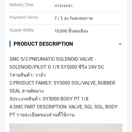
Delivery Time
การเจรจา
Payment Terms
T / T, ตะวันตกสหภาพ
Supply Ability
10,000 ชิ้นต่อเดือน
PRODUCT DESCRIPTION
SMC 5/2 PNEUMATIC SOLENOID VALVE -
SOLENOID/PILOT G 1/8 SY5000 ซีรีส 24V DC
1สายสินค้า: วาล์ว
2.PRODUCT FAMILY: SY5000 SOL/VALVE, RUBBER
SEAL สายดัดยาง
3ประเภทสินค้า: SY5000 BODY PT 1/8
4.SMC PART DESCRIPTION: VALVE, SGL SOL, BODY
PT รายละเอียดของส่วนที่ใช้งาน