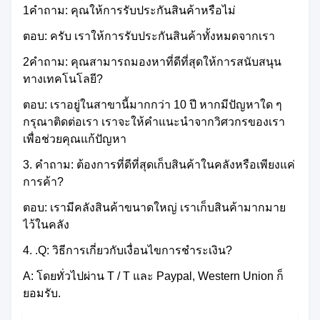
1คําถาม: คุณให้การรับประกันสินค้าหรือไม่
ตอบ: ครับ เราให้การรับประกันสินค้าทั้งหมดจากเรา
2คําถาม: คุณสามารถมองหาที่ดีที่สุดให้การสนับสนุน
ทางเทคโนโลยี?
ตอบ: เราอยู่ในสาขานี้มากกว่า 10 ปี หากมีปัญหาใด ๆ
กรุณาติดต่อเรา เราจะให้คําแนะนําจากวิศวกรของเรา
เพื่อช่วยคุณแก้ปัญหา
3. คําถาม: ต้องการที่ดีที่สุดเก็บสินค้าในคลังหรือเพียงแค่
การค้า?
ตอบ: เรามีคลังสินค้าขนาดใหญ่ เราเก็บสินค้ามากมาย
ไว้ในคลัง
4. .Q: วิธีการเกี่ยวกับเงื่อนไขการชําระเงิน?
A: โดยทั่วไปผ่าน T / T และ Paypal, Western Union ก็
ยอมรับ.