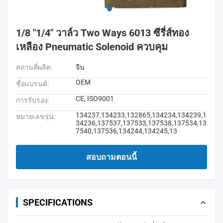
1/8 "1/4" วาล์ว Two Ways 6013 ซีรี่ส์ทอง
เหลือง Pneumatic Solenoid ควบคุม
สถานที่ผลิต:
จีน
OEM
ชื่อแบรนด์:
CE, ISO9001
การรับรอง:
134237,134233,132865,134234,134239,1
หมายเลขรุ่น:
34236,137537,137533,137538,137534,13
7540,137536,134244,134245,13
สอบถามตอนนี้
SPECIFICATIONS