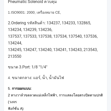
Pneumatic Solenoid ควบคุม
1.ISO9001: 2000, เครื่องหมาย CE,
2.Ordering รหัสสินค้า: 134237, 134233, 132865,
134234, 134239, 134236,
137537, 137533, 137538, 137534, 137540, 137536,
134244,
134245, 134247, 134240, 134241, 134243, 213543,
213550
ขนาด 3.Port: 1/8 "1/4"
ขนาดกลาง: แอร์, น้ำ, น้ำมันไฟ
4.
5.
การออกแบบ:
2 ทางวาล์วขดลวดแม่เหล็กไฟฟ้า, การแสดงโดยตรงปิดตามปกติ
(วงจร
ฟังก์ชั่น A)