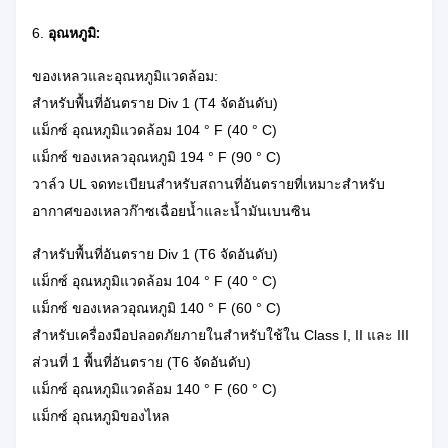
6.
อุณหภูมิ:
ของเหลวและอุณหภูมิแวดล้อม:
สำหรับพื้นที่อันตราย Div
1 (T4 จัดอันดับ)
แม็กซ์
อุณหภูมิแวดล้อม 104 ° F (40 ° C)
แม็กซ์
ของเหลวอุณหภูมิ 194 ° F (90 ° C)
วาล์ว UL จดทะเบียนสำหรับสถานที่อันตรายที่เหมาะสำหรับ
อากาศของเหลวก๊าซเฉื่อยน้ำและน้ำมันเบนซิน
สำหรับพื้นที่อันตราย Div
1 (T6 จัดอันดับ)
แม็กซ์
อุณหภูมิแวดล้อม 104 ° F (40 ° C)
แม็กซ์
ของเหลวอุณหภูมิ 140 ° F (60 ° C)
สำหรับเครื่องมือปลอดภัยภายในสำหรับใช้ใน Class I, II และ III
ส่วนที่ 1 พื้นที่อันตราย (T6 จัดอันดับ)
แม็กซ์
อุณหภูมิแวดล้อม 140 ° F (60 ° C)
แม็กซ์
อุณหภูมิของไหล