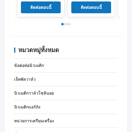
ต่ำ 0.35W 5/2 วิธี
MINI-24
ติดต่อตอนนี้
ติดต่อตอนนี้
หมวดหมู่ทั้งหมด
ข้อต่อท่อนิวเมติก
เจ็ทพัลวาล์ว
นิวเมติกวาล์วโซลินอย
นิวเมติกแอร์ถัง
หน่วยการเตรียมเครื่อง