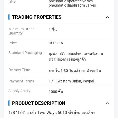
pneumatic operated valves
,
เน้น:
pneumatic diaphragm valves
TRADING PROPERTIES
Minimum Order
1 ชิ้น
Quantity
Price
USD8-16
Standard Packaging
ถุงพลาสติกกล่องลังพาเลทหรือตาม
ความต้องการของลูกค้า
Delivery Time
ภายใน 1-30 วันหลังจากชำระเงิน
Payment Terms
T / T, Western Union, Paypal
Supply Ability
1000 ชิ้น
PRODUCT DESCRIPTION
1/8 "1/4" วาล์ว Two Ways 6013 ซีรี่ส์ทองเหลือง