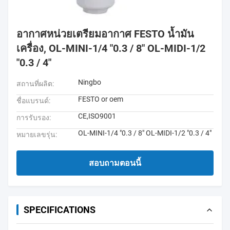
อากาศหน่วยเตรียมอากาศ FESTO น้ำมัน
เครื่อง, OL-MINI-1/4 "0.3 / 8" OL-MIDI-1/2
"0.3 / 4"
Ningbo
สถานที่ผลิต:
FESTO or oem
ชื่อแบรนด์:
CE,ISO9001
การรับรอง:
OL-MINI-1/4 "0.3 / 8" OL-MIDI-1/2 "0.3 / 4"
หมายเลขรุ่น:
สอบถามตอนนี้
SPECIFICATIONS