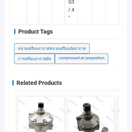
G3
/ 4
"
Product Tags
หน่วยเตรียมอากาศหน่วยเตรียมอัดอากาศ
compressed air preparation
การเตรียมอากาศอัด
Related Products