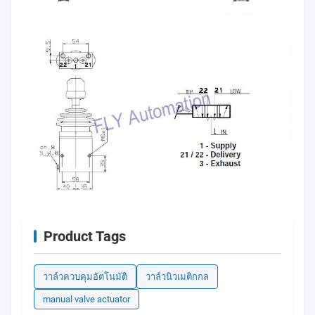
Product Tags
วาล์วควบคุมอัตโนมัติ
วาล์วนิวเมติกกล
manual valve actuator