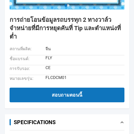
การถ่ายโอนข้อมูลรถบรรทุก 2 ทางวาล์ว
จำหน่ายที่มีการหยุดคันที่ Tip และตำแหน่งที่
ต่ำ
สถานที่ผลิต:
จีน
FLY
ชื่อแบรนด์:
CE
การรับรอง:
FLCDCM01
หมายเลขรุ่น:
สอบถามตอนนี้
SPECIFICATIONS