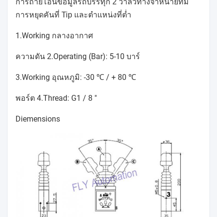
การถ่ายโอนข้อมูลรถบรรทุก 2 วาล์วทางจำหน่ายที่มี
การหยุดคันที่ Tip และตำแหน่งที่ต่ำ
1.Working กลางอากาศ
ความดัน 2.Operating (Bar): 5-10 บาร์
3.Working อุณหภูมิ: -30 ℃ / + 80 ℃
พอร์ต 4.Thread: G1 / 8 "
Diemensions