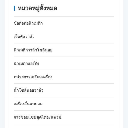
หมวดหมู่ทั้งหมด
ข้อต่อท่อนิวเมติก
เจ็ทพัลวาล์ว
นิวเมติกวาล์วโซลินอย
นิวเมติกแอร์ถัง
หน่วยการเตรียมเครื่อง
น้ำโซลินอยวาล์ว
เครื่องสั่นแบบลม
การซ่อมแซมชุดไดอะแฟรม