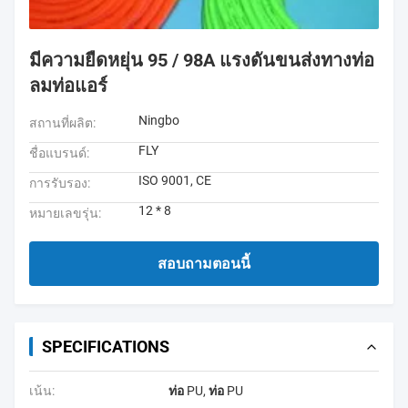
มีความยืดหยุ่น 95 / 98A แรงดันขนส่งทางท่อ
ลมท่อแอร์
Ningbo
สถานที่ผลิต:
FLY
ชื่อแบรนด์:
ISO 9001, CE
การรับรอง:
12 * 8
หมายเลขรุ่น:
สอบถามตอนนี้
SPECIFICATIONS
เน้น:
ท่อ PU
,
ท่อ PU