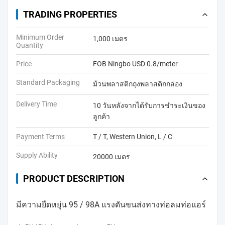
TRADING PROPERTIES
Minimum Order
1,000 เมตร
Quantity
Price
FOB Ningbo USD 0.8/meter
Standard Packaging
ม้วนพลาสติกถุงพลาสติกกล่อง
Delivery Time
10 วันหลังจากได้รับการชำระเงินของ
ลูกค้า
Payment Terms
T / T, Western Union, L / C
Supply Ability
20000 เมตร
PRODUCT DESCRIPTION
มีความยืดหยุ่น 95 / 98A แรงดันขนส่งทางท่อลมท่อแอร์