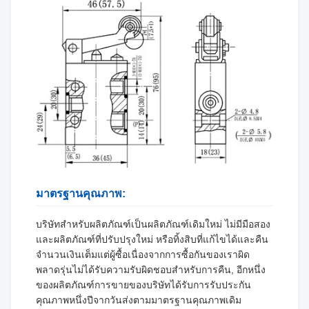
มาตรฐานคุณภาพ:
บริษัทสําหรับผลิตภัณฑ์เป็นผลิตภัณฑ์เดิมใหม่ ไม่มีมือสอง
และผลิตภัณฑ์ที่ปรับปรุงใหม่ หรือทิ้งสิบที่แก้ไขได้และคืน
จํานวนเงินเต็มแต่ผู้ซื้อเนื่องจากการซื้อกันของเราผิด
พลาดรุ่นไม่ได้รับความรับผิดชอบสําหรับการคืน, อีกหนึ่ง
ของผลิตภัณฑ์การขายของบริษัทได้รับการรับประกัน
คุณภาพหนึ่งปีจากวันส่งตามมาตรฐานคุณภาพเดิม