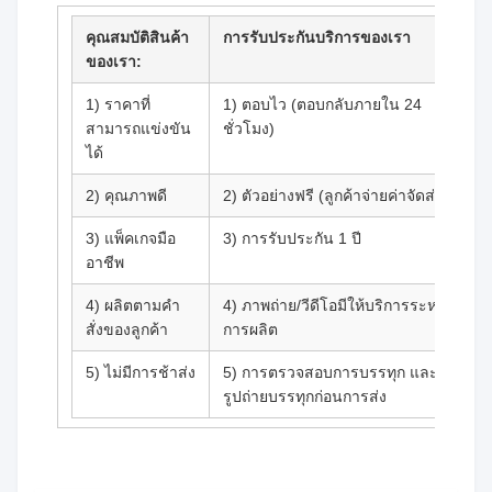
คุณสมบัติสินค้า
การรับประกันบริการของเรา
ของเรา:
1) ราคาที่
1) ตอบไว (ตอบกลับภายใน 24
สามารถแข่งขัน
ชั่วโมง)
ได้
2) คุณภาพดี
2) ตัวอย่างฟรี (ลูกค้าจ่ายค่าจัดส่ง)
3) แพ็คเกจมือ
3) การรับประกัน 1 ปี
อาชีพ
4) ผลิตตามคํา
4) ภาพถ่าย/วีดีโอมีให้บริการระหว่าง
สั่งของลูกค้า
การผลิต
5) ไม่มีการช้าส่ง
5) การตรวจสอบการบรรทุก และส่ง
รูปถ่ายบรรทุกก่อนการส่ง