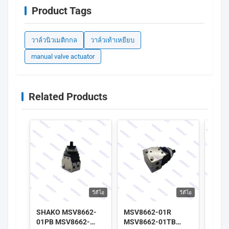
Product Tags
วาล์วนิวเมติกกล
วาล์วเท้าเหยียบ
manual valve actuator
Related Products
วีดีโอ
วีดีโอ
SHAKO MSV8662-
MSV8662-01R
SHAK
01PB MSV8662-
MSV8662-01TB
01PB