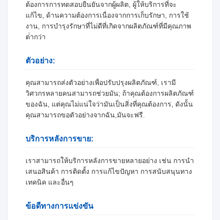
ต้องการการทดสอบยืนยันจากผู้ผลิต, ผู้ให้บริการที่จะ
แก้ไข, ด้านความต้องการเนื่องจากการเก็บรักษา, การใช้
งาน, การบํารุงรักษาที่ไม่ดีที่เกิดจากผลิตภัณฑ์ที่มีคุณภาพ
ต่ํากว่า
ตัวอย่าง:
คุณสามารถส่งตัวอย่างเพื่อปรับปรุงผลิตภัณฑ์, เรามี
วิศวกรหลายคนสามารถช่วยมัน; ถ้าคุณต้องการผลิตภัณฑ์
ของฉัน, แต่คุณไม่แน่ใจว่ามันเป็นสิ่งที่คุณต้องการ, ดังนั้น
คุณสามารถขอตัวอย่างจากฉัน,มันจะฟรี.
บริการหลังการขาย:
เราสามารถให้บริการหลังการขายหลายอย่าง เช่น การนํา
เสนอสินค้า การติดตั้ง การแก้ไขปัญหา การสนับสนุนทาง
เทคนิค และอื่นๆ
ข้อดีทางการแข่งขัน