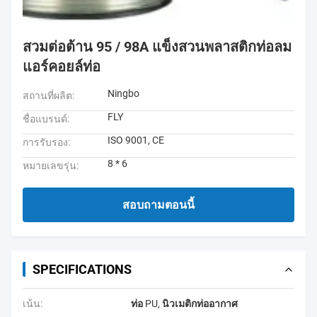
สวมต่อต้าน 95 / 98A แข็งสวนพลาสติกท่อลม
แอร์คอยล์ท่อ
Ningbo
สถานที่ผลิต:
FLY
ชื่อแบรนด์:
ISO 9001, CE
การรับรอง:
8 * 6
หมายเลขรุ่น:
สอบถามตอนนี้
SPECIFICATIONS
เน้น:
ท่อ PU
,
นิวเมติกท่ออากาศ