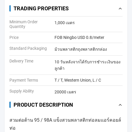
TRADING PROPERTIES
Minimum Order
1,000 เมตร
Quantity
Price
FOB Ningbo USD 0.8/meter
Standard Packaging
ม้วนพลาสติกถุงพลาสติกกล่อง
Delivery Time
10 วันหลังจากได้รับการชำระเงินของ
ลูกค้า
Payment Terms
T / T, Western Union, L / C
Supply Ability
20000 เมตร
PRODUCT DESCRIPTION
สวมต่อต้าน 95 / 98A แข็งสวนพลาสติกท่อลมแอร์คอยล์
ท่อ