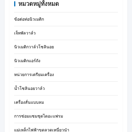
หมวดหมู่ทั้งหมด
ข้อต่อท่อนิวเมติก
เจ็ทพัลวาล์ว
นิวเมติกวาล์วโซลินอย
นิวเมติกแอร์ถัง
หน่วยการเตรียมเครื่อง
น้ำโซลินอยวาล์ว
เครื่องสั่นแบบลม
การซ่อมแซมชุดไดอะแฟรม
แม่เหล็กไฟฟ้าขดลวดเหนี่ยวนำ