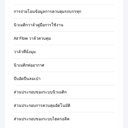
การถ่ายโอนข้อมูลการควบคุมรถบรรทุก
นิวเมติกวาล์วคู่มือการใช้งาน
Air Flow วาล์วควบคุม
วาล์วที่นั่งมุม
นิวเมติกท่ออากาศ
บีบอัดปืนลมเป่า
ส่วนประกอบของระบบนิวเมติก
ส่วนประกอบการควบคุมอัตโนมัติ
ส่วนประกอบของระบบไฮดรอลิค