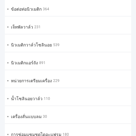
ข้อต่อท่อนิวเมติก
364
เจ็ทพัลวาล์ว
231
นิวเมติกวาล์วโซลินอย
539
นิวเมติกแอร์ถัง
891
หน่วยการเตรียมเครื่อง
229
น้ำโซลินอยวาล์ว
110
เครื่องสั่นแบบลม
30
การซ่อมแซมชุดไดอะแฟรม
180