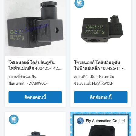
โซเลนอยด์ โคลิปอินดูชั่น
โซเลนอยด์ โคลิปอินดูชั่น
ไฟฟ้าแม่เหล็ก 400425-142,
ไฟฟ้าแม่เหล็ก 400425-117
400425-117
400425-142
สถานที่กำเนิด: จีน
สถานที่กำเนิด: ประเทศจีน
ชื่อแบรนด์: FLY,AIRWOLF
ชื่อแบรนด์: FLY,AIRWOLF
ติดต่อตอนนี้
ติดต่อตอนนี้